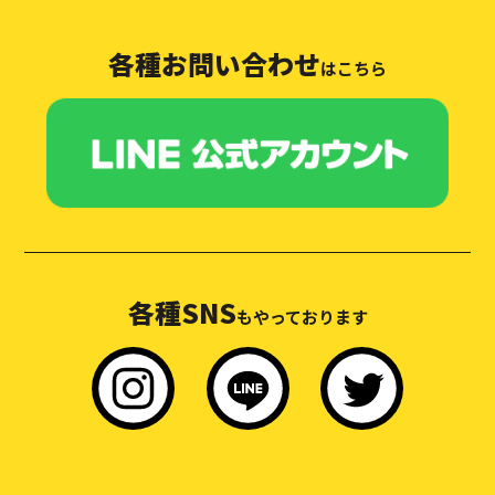
各種お問い合わせ
はこちら
各種SNS
もやっております