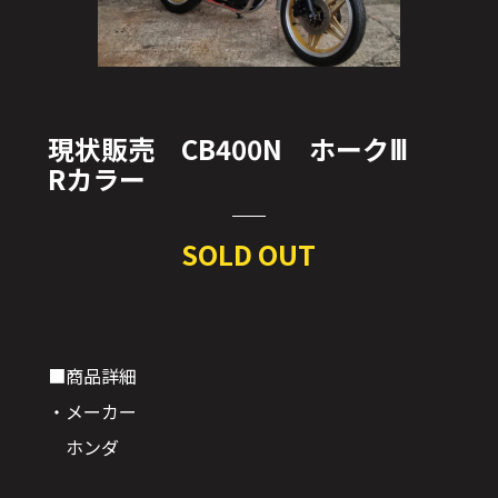
現状販売 CB400N ホークⅢ
Rカラー
SOLD OUT
■商品詳細
・メーカー
ホンダ