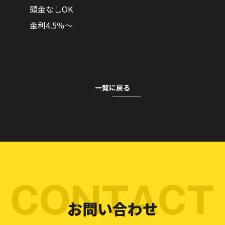
頭金なしOK
金利4.5％～
一覧に戻る
お問い合わせ