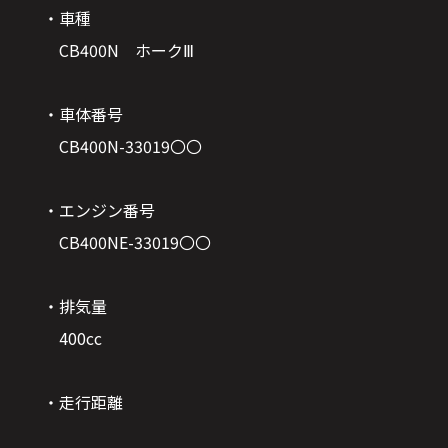
・車種
CB400N ホークⅢ
・車体番号
CB400N-33019〇〇
・エンジン番号
CB400NE-33019〇〇
・排気量
400cc
・走行距離