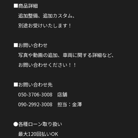
■商品詳細
追加整備、追加カスタム、
別途お受けいたします！
■お問い合わせ
写真や動画の追加、車両に関する詳細など、
お問い合わせください！！
■お問い合わせ先
050-3706-3008 店舗
090-2992-3008 担当：金澤
●各種ローン取り扱い
最大120回払いOK