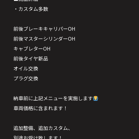
・カスタム多数
前後ブレーキキャリパーOH
前後マスターシリンダーOH
キャブレターOH
前後タイヤ新品
オイル交換
プラグ交換
納車前に上記メニューを実施します
車両価格に含まれます！
追加整備、追加カスタム、
別途お受け致します！