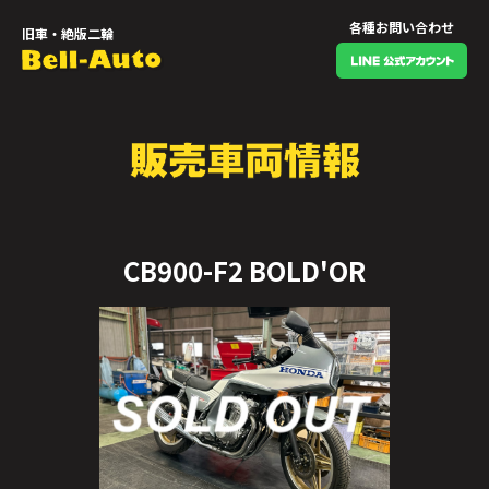
各種お問い合わせ
旧車・絶版二輪
CB900-F2 BOLD'OR