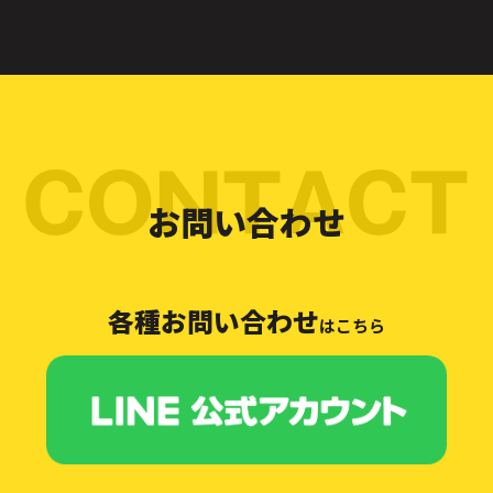
お問い合わせ
各種お問い合わせ
はこちら