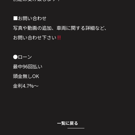
■お問い合わせ
写真や動画の追加、車両に関する詳細など、
お問い合わせ下さい
●ローン
最中96回払い
頭金無しOK
金利4.7%〜
一覧に戻る