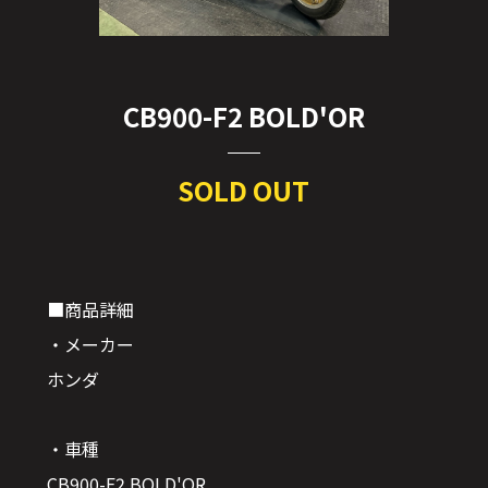
CB900-F2 BOLD'OR
SOLD OUT
■商品詳細
・メーカー
ホンダ
・車種
CB900-F2 BOLD'OR