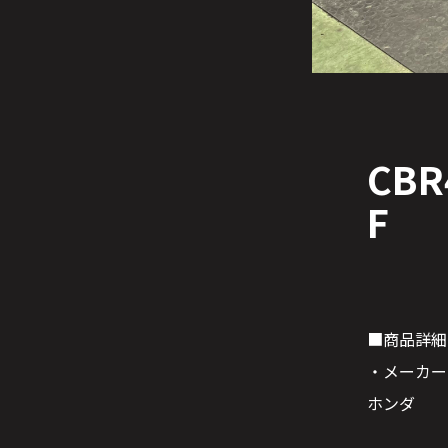
CBR
F
■商品詳細
・メーカー
ホンダ