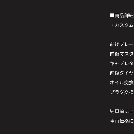
■商品詳細
・カスタム
前後ブレー
前後マスタ
キャブレタ
前後タイヤ
オイル交換
プラグ交換
納車前に上
車両価格に