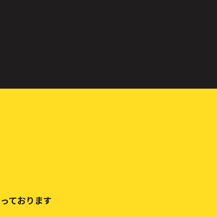
っております