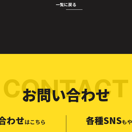
一覧に戻る
お問い合わせ
合わせ
各種SNS
はこちら
もや