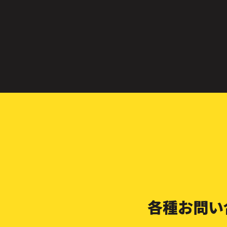
各種お問い