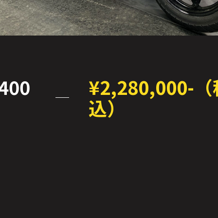
400
¥2,280,000-
込）