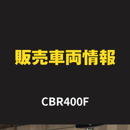
CBR400F