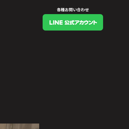
各種お問い合わせ