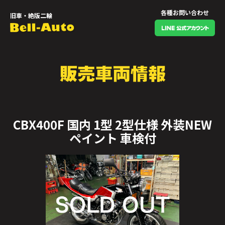
各種お問い合わせ
旧車・絶版二輪
CBX400F 国内 1型 2型仕様 外装NEW
ペイント 車検付