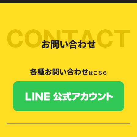
お問い合わせ
各種お問い合わせ
はこちら