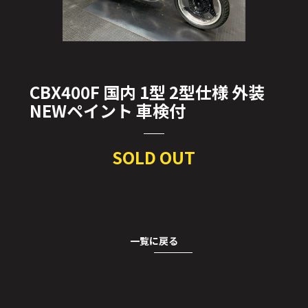
CBX400F 国内 1型 2型仕様 外装
NEWペイント 車検付
SOLD OUT
一覧に戻る