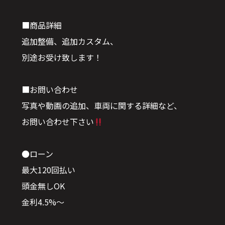
■商品詳細
追加整備、追加カスタム、
別途お受け致します！
■お問い合わせ
写真や動画の追加、車両に関する詳細など、
お問い合わせ下さい
●ローン
最大120回払い
頭金無しOK
金利4.5%〜