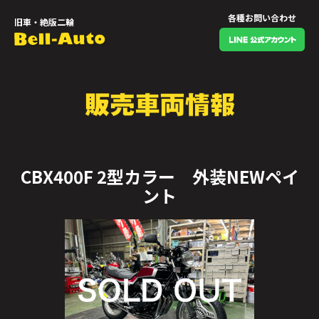
各種お問い合わせ
旧車・絶版二輪
CBX400F 2型カラー 外装NEWペイ
ント