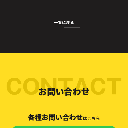
一覧に戻る
お問い合わせ
各種お問い合わせ
はこちら