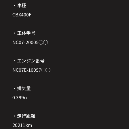
・車種
CBX400F
・車体番号
NC07-20005◯◯
・エンジン番号
NC07E-10057◯◯
・排気量
0.399cc
・走行距離
20211km