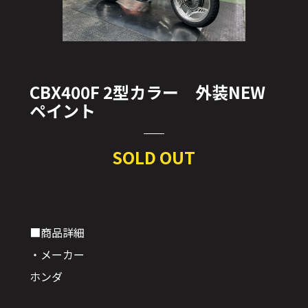
CBX400F 2型カラー 外装NEW
ペイント
SOLD OUT
■商品詳細
・メーカー
ホンダ