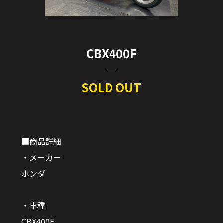
CBX400F
SOLD OUT
■商品詳細
・メーカー
ホンダ
・車種
CBX400F