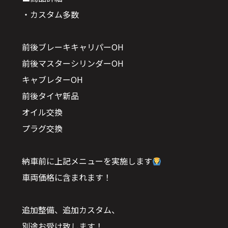
・カスタム多数
前後ブレーキキャリパーOH
前後マスターシリンダーOH
キャブレターOH
前後タイヤ新品
オイル交換
プラグ交換
納車前に上記メニューを実施します
車両価格に含まれます！
追加整備、追加カスタム、
別途お受け致します！