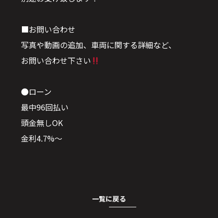
■お問い合わせ
写真や動画の追加、車両に関する詳細など、
お問い合わせ下さい
●ローン
最中96回払い
頭金無しOK
金利4.7%〜
一覧に戻る