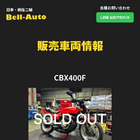
各種お問い合わせ
旧車・絶版二輪
CBX400F