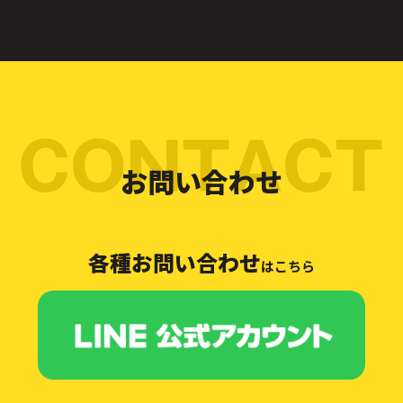
お問い合わせ
各種お問い合わせ
はこちら