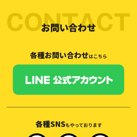
お問い合わせ
各種お問い合わせ
はこちら
各種SNS
もやっております