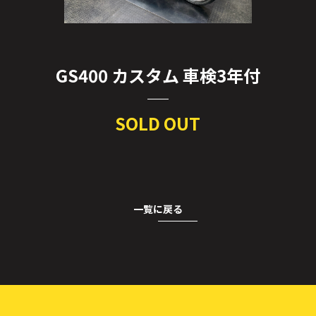
GS400 カスタム 車検3年付
SOLD OUT
一覧に戻る