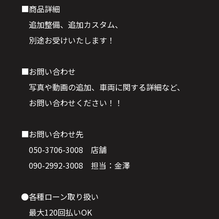
■商品詳細
追加整備、追加カスタム、
別途お受けいたします！
■お問い合わせ
写真や動画の追加、車両に関する詳細など、
お問い合わせください！！
■お問い合わせ先
050-3706-3008 店舗
090-2992-3008 担当：金澤
●各種ローン取り扱い
最大120回払いOK