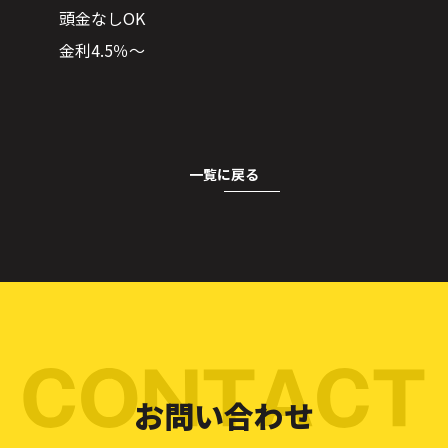
頭金なしOK
金利4.5％～
一覧に戻る
お問い合わせ