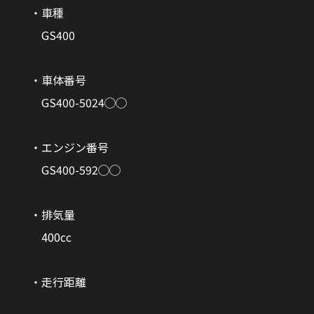
・車種
GS400
・車体番号
GS400-5024◯◯
・エンジン番号
GS400-592◯◯
・排気量
400cc
・走行距離