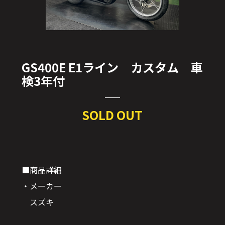
GS400E E1ライン カスタム 車
検3年付
SOLD OUT
■商品詳細
・メーカー
スズキ