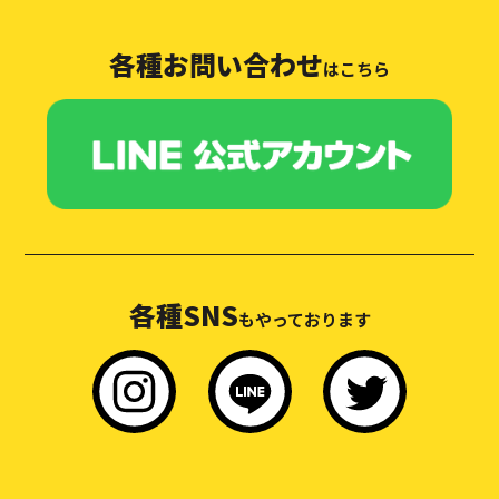
各種お問い合わせ
はこちら
各種SNS
もやっております