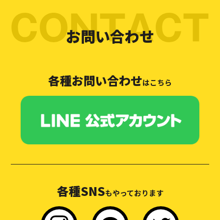
お問い合わせ
各種お問い合わせ
はこちら
各種SNS
もやっております