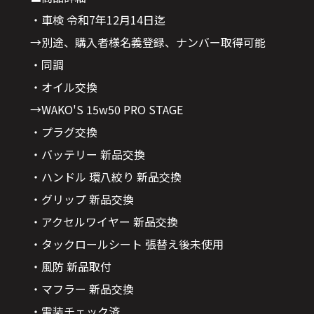
・車検 令和7年12月14日迄
→別途、購入者様名義登録、ナンバー取得可能
・同調
・オイル交換
→WAKO'S 15w50 PRO STAGE
・プラグ交換
・バッテリー 新品交換
・ハンドル 環八絞り 新品交換
・グリップ 新品交換
・アクセルワイヤー 新品交換
・タックロールシート 張替え後未使用
・風防 新品取付
・マフラー 新品交換
・電装チェック済