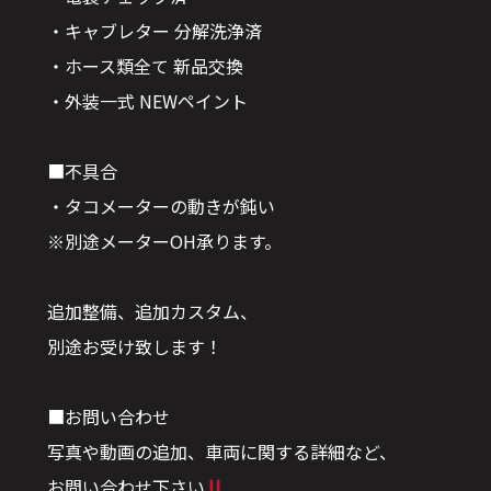
・キャブレター 分解洗浄済
・ホース類全て 新品交換
・外装一式 NEWペイント
■不具合
・タコメーターの動きが鈍い
※別途メーターOH承ります。
追加整備、追加カスタム、
別途お受け致します！
■お問い合わせ
写真や動画の追加、車両に関する詳細など、
お問い合わせ下さい