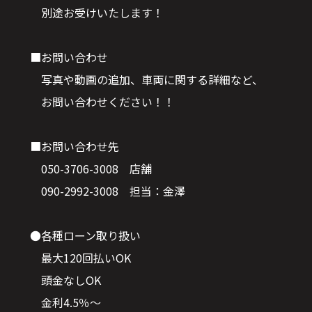
別途お受けいたします！
■お問い合わせ
写真や動画の追加、車両に関する詳細など、
お問い合わせください！！
■お問い合わせ先
050-3706-3008 店舗
090-2992-3008 担当：金澤
●各種ローン取り扱い
最大120回払いOK
頭金なしOK
金利4.5％～