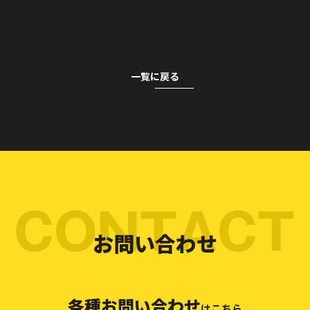
一覧に戻る
お問い合わせ
各種お問い合わせ
はこちら