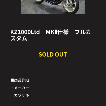
KZ1000Ltd MKⅡ仕様 フルカ
スタム
SOLD OUT
■商品詳細
・メーカー
カワサキ