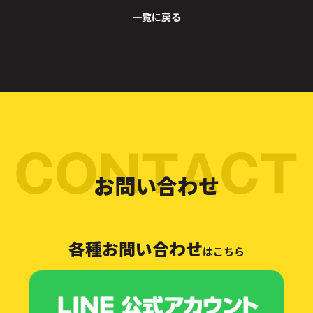
一覧に戻る
お問い合わせ
各種お問い合わせ
はこちら