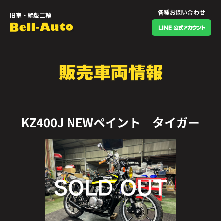
各種お問い合わせ
旧車・絶版二輪
KZ400J NEWペイント タイガー