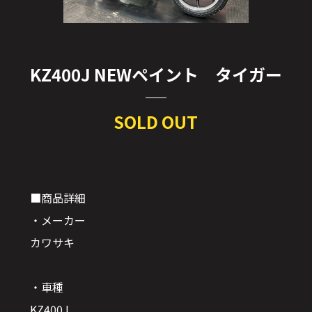
KZ400J NEWペイント タイガー
SOLD OUT
■商品詳細
・メーカー
カワサキ
・車種
KZ400J