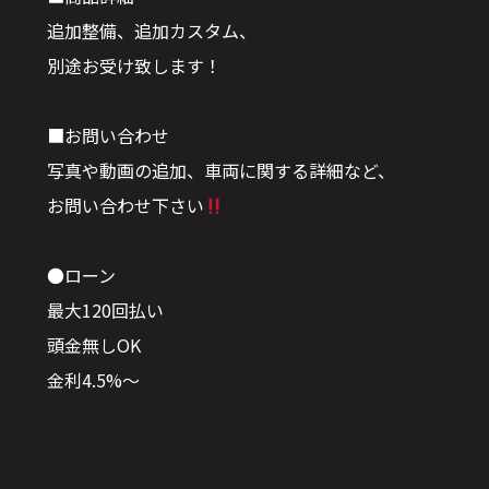
追加整備、追加カスタム、
別途お受け致します！
■お問い合わせ
写真や動画の追加、車両に関する詳細など、
お問い合わせ下さい
●ローン
最大120回払い
頭金無しOK
金利4.5%〜