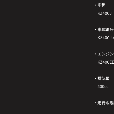
・車種
KZ400J
・車体番号
KZ400J-
・エンジン
KZ400EE
・排気量
400cc
・走行距離