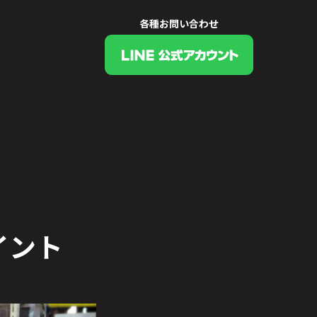
各種お問い合わせ
イント