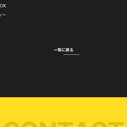
OK
％～
一覧に戻る