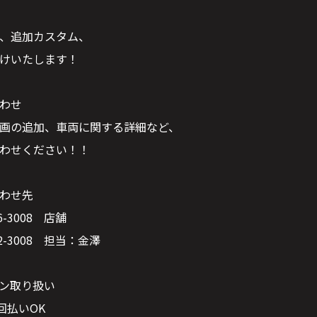
、追加カスタム、
けいたします！
わせ
画の追加、車両に関する詳細など、
わせください！！
わせ先
6-3008 店舗
92-3008 担当：金澤
ン取り扱い
回払いOK