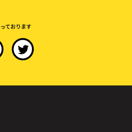
っております