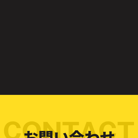
お問い合わせ