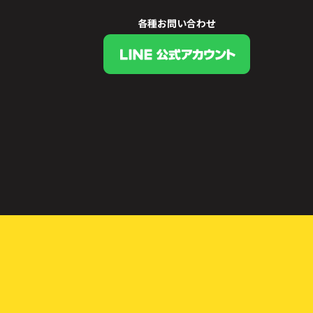
各種お問い合わせ