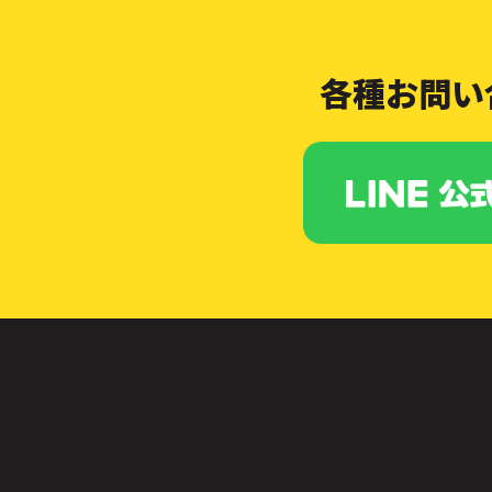
各種お問い