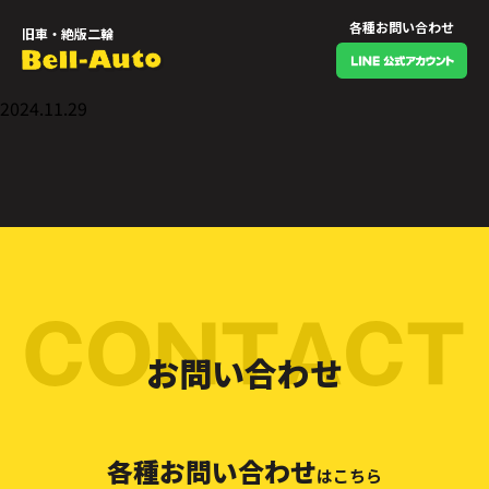
各種お問い合わせ
旧車・絶版二輪
2024.11.29
お問い合わせ
各種お問い合わせ
はこちら