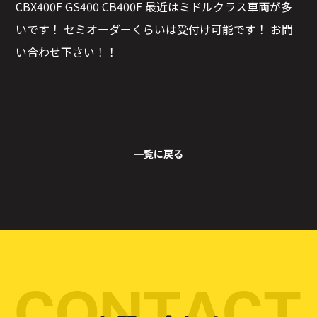
CBX400F GS400 CB400F 最近はミドルクラス車両が多
いです！ セミオーダーくらいは受付け可能です！ お問
い合わせ下さい！！
一覧に戻る