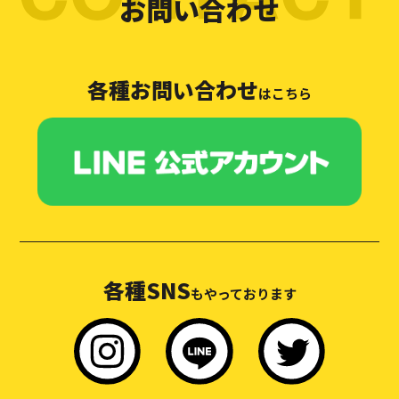
お問い合わせ
各種お問い合わせ
はこちら
各種SNS
もやっております