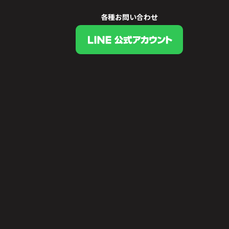
各種お問い合わせ