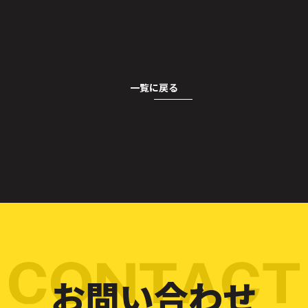
一覧に戻る
お問い合わせ