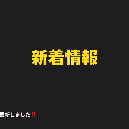
更新しました