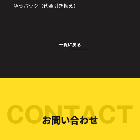
ゆうパック（代金引き換え）
一覧に戻る
お問い合わせ