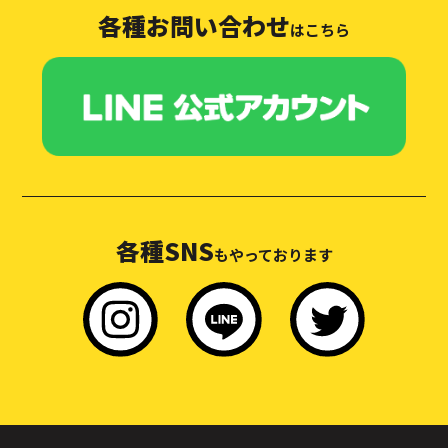
各種お問い合わせ
はこちら
各種SNS
もやっております