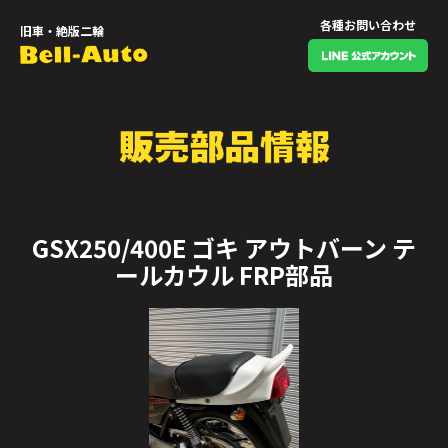
各種お問い合わせ
旧車・絶版二輪
GSX250/400E ゴキ アウトバーン テ
ールカウル FRP部品