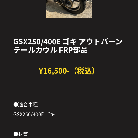
GSX250/400E ゴキ アウトバーン
テールカウル FRP部品
¥16,500-（税込）
●適合車種
GSX250/400E ゴキ
●材質