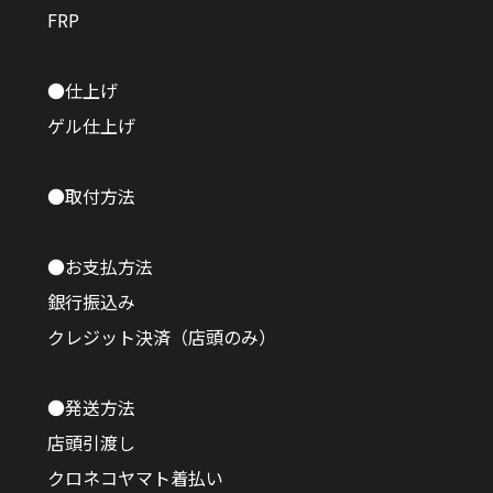
FRP
●仕上げ
ゲル仕上げ
●取付方法
●お支払方法
銀行振込み
クレジット決済（店頭のみ）
●発送方法
店頭引渡し
クロネコヤマト着払い